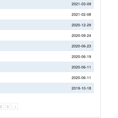
2021-03-09
2021-02-08
2020-12-29
2020-09-24
2020-06-23
2020-06-19
2020-06-11
2020-06-11
2019-10-18
2
3
>