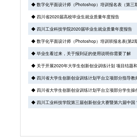
◆ 数字化平面设计师（Photoshop）培训报名表（第三
◆ 四川省2020届高校毕业生就业质量年度报告
◆ 四川工业科技学院2020届毕业生就业质量年度报告
◆ 数字化平面设计师（Photoshop）培训班报名表(第2期
◆ 毕业生看过来，关于报到证的使用说明你需要了解
◆ 关于开展2020年大学生创新创业训练计划 项目结题
◆ 四川省大学生创新创业训练计划平台立项部分指导教
◆ 四川省大学生创新创业训练计划平台立项部分学生操
◆ 四川工业科技学院第三届创新创业大赛暨第六届中国 