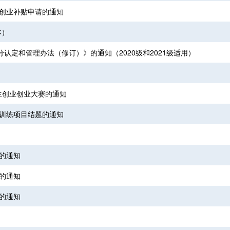
生创业补贴申请的通知
本）
认定和管理办法（修订）》的通知（2020级和2021级适用）
生创业创业大赛的通知
业训练项目结题的通知
贴的通知
贴的通知
贴的通知