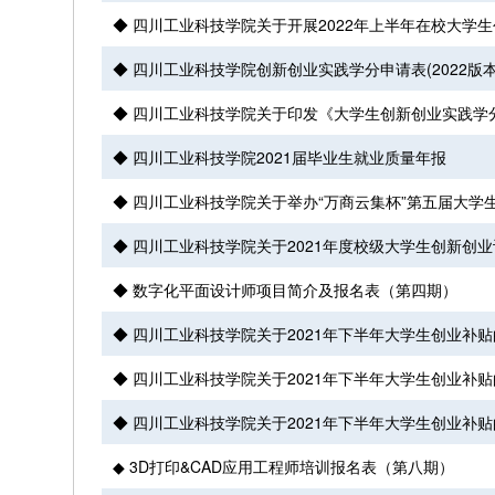
◆ 四川工业科技学院关于开展2022年上半年在校大学
◆ 四川工业科技学院创新创业实践学分申请表(2022版
◆ 四川工业科技学院关于印发《大学生创新创业实践学分
◆ 四川工业科技学院2021届毕业生就业质量年报
◆ 四川工业科技学院关于举办“万商云集杯”第五届大学
◆ 四川工业科技学院关于2021年度校级大学生创新创
◆ 数字化平面设计师项目简介及报名表（第四期）
◆ 四川工业科技学院关于2021年下半年大学生创业补
◆ 四川工业科技学院关于2021年下半年大学生创业补
◆ 四川工业科技学院关于2021年下半年大学生创业补
◆ 3D打印&CAD应用工程师培训报名表（第八期）