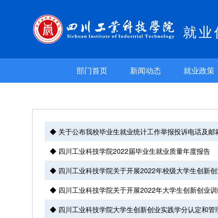
就业
部门首页
新闻动态
就业政策
◆ 关于公布我校毕业生就业统计工作举报投诉电话及邮
◆ 四川工业科技学院2022届毕业生就业质量年度报告
◆ 四川工业科技学院关于开展2022年校级大学生创新
◆ 四川工业科技学院关于开展2022年大学生创新创业
◆ 四川工业科技学院大学生创新创业实践学分认定和管理办