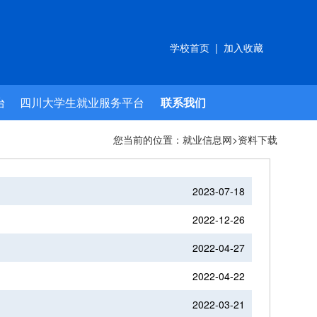
学校首页
|
加入收藏
台
四川大学生就业服务平台
联系我们
您当前的位置：
就业信息网
>
资料下载
2023-07-18
2022-12-26
2022-04-27
2022-04-22
2022-03-21