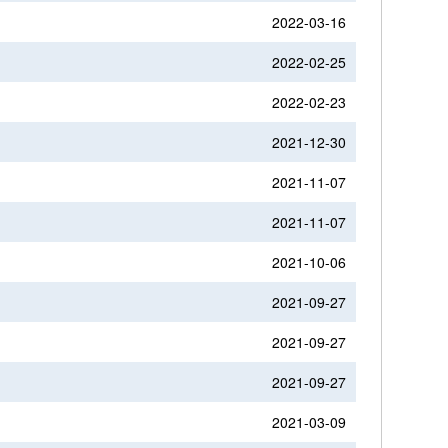
2022-03-16
2022-02-25
2022-02-23
2021-12-30
2021-11-07
2021-11-07
2021-10-06
2021-09-27
2021-09-27
2021-09-27
2021-03-09