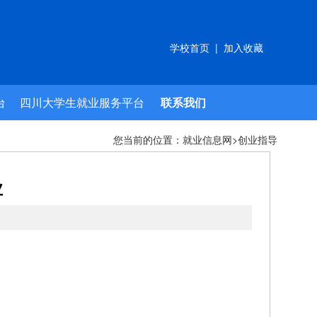
学校首页
|
加入收藏
台
四川大学生就业服务平台
联系我们
您当前的位置：
就业信息网
>
创业指导
业