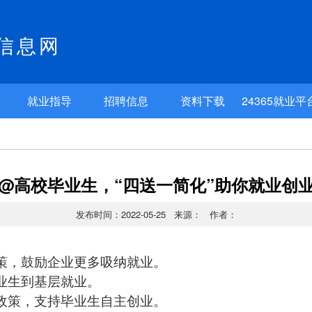
信息网
就业指导
招聘信息
资料下载
24365就业平
@高校毕业生，“四送一简化”助你就业创
发布时间：2022-05-25 来源： 作者：
策，鼓励企业更多吸纳就业。
业生到基层就业。
政策，支持毕业生自主创业。