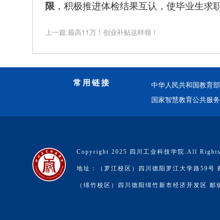
限
，积极推进体检结果互认，使毕业生求
上一篇:最高11万！创业补贴这样领！
常用链接
中华人民共和国教育部 
国家智慧教育公共服务
Copyright 2025 四川工业科技学院.All Rights
地址：（罗江校区）四川德阳罗江大学路59号 邮编
（绵竹校区）四川德阳绵竹新市经济开发区 邮编：