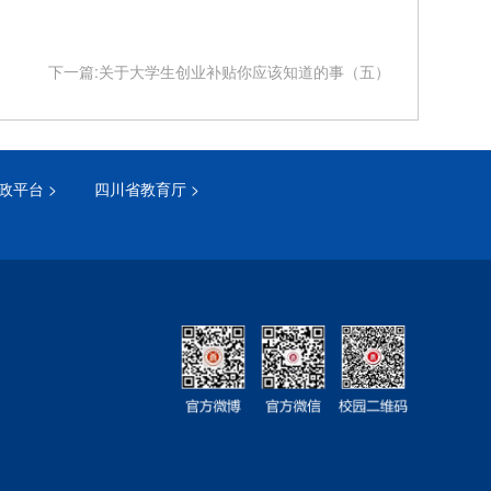
下一篇:关于大学生创业补贴你应该知道的事（五）
政平台 >
四川省教育厅 >