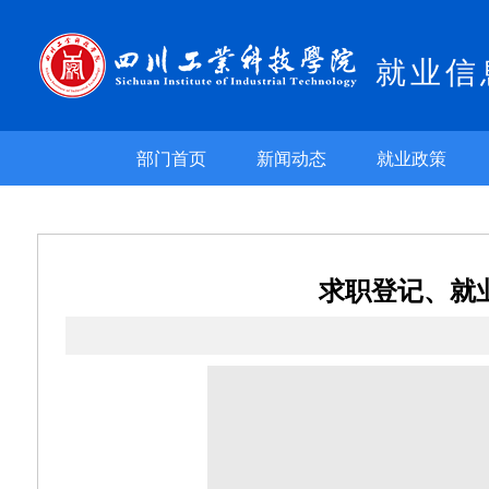
就业信
部门首页
新闻动态
就业政策
求职登记、就