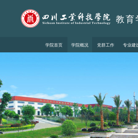
教育
学院首页
学院概况
党群工作
专业建