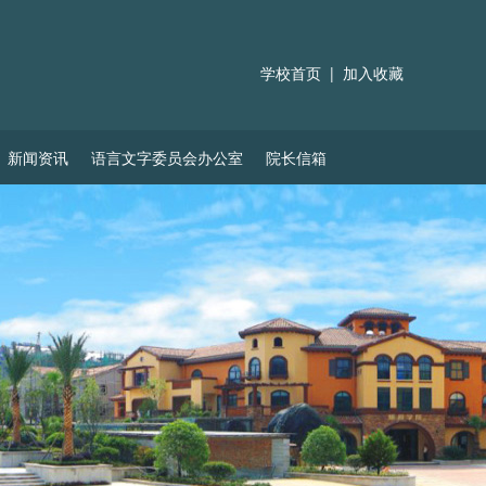
学校首页
|
加入收藏
新闻资讯
语言文字委员会办公室
院长信箱