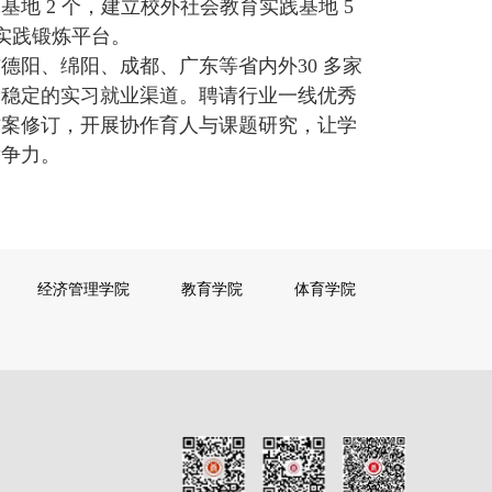
地 2 个，建立校外社会教育实践基地 5
与实践锻炼平台。
与德阳、绵阳、成都、广东等省内外30 多家
建稳定的实习就业渠道。聘请行业一线优秀
方案修订，开展协作育人与课题研究，让学
竞争力。
经济管理学院
教育学院
体育学院