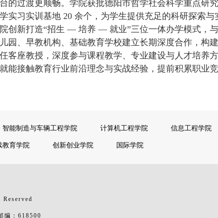
台的过渡更顺畅。学院获批德阳市哲学社会科学重点研究基
学实习实训基地 20 余个，为学生提供充足的科研探索
院创新打造“招生 — 培养 — 就业”三位一体办学模式，
儿园、早教机构、基础教育学校建立长期深度合作，构
任客座教授，深度参与课程教学、专业建设与人才培养
就能接触教育行业前沿理念与实战经验，提前积累职业
智能制造与车辆工程学院
计算机工程学院
信息工程学院
续教育学院
创新创业学院
国际学院
 Reserved
：618500