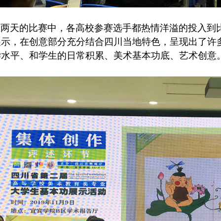
在两天的比赛中，各高校参赛选手都热情洋溢的投入到
展示，在创意部分充分结合四川当地特色，呈现出了许
学水平、和学生的日常积累、美术基本功底、艺术创意