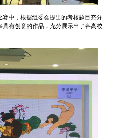
比赛中，根据组委会提出的考核题目充分
多具有创意的作品，充分展示出了各高校
。