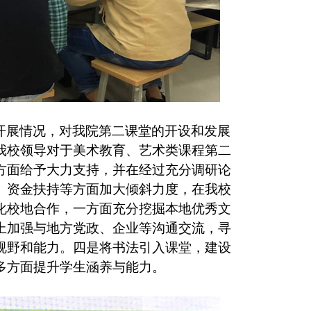
开展情况，对我院第二课堂的开设和发展
我校领导对于美术教育、艺术类课程第二
方面给予大力支持，并在经过充分调研论
、资金扶持等方面加大倾斜力度，在我校
化校地合作，一方面充分挖掘本地优秀文
上加强与地方党政、企业等沟通交流，寻
视野和能力。四是将书法引入课堂，建设
多方面提升学生涵养与能力。