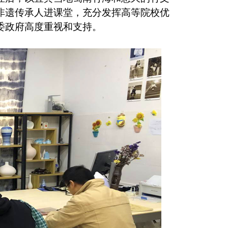
非遗传承人进课堂，充分发挥高等院校优
委政府高度重视和支持。