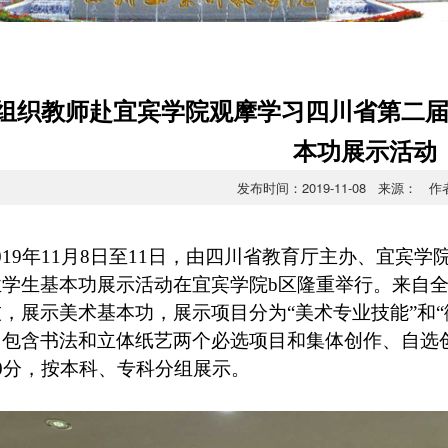
组织教师赴宜宾学院观摩学习四川省第二
本功展示活动
发布时间：2019-11-08 来源： 
019年11月8日至11日，由四川省教育厅主办、宜宾
业学生基本功展示活动在宜宾学院
b区隆重举行。来自全
，展示美术基本功，展示项目分为“美术专业技能”和
，包含书法和立体纸艺两个必选项目和集体创作、自选
0分，按本科、专科分组展示。