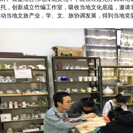
依托，创新成立竹编工作室，吸收当地文化底蕴，邀请
联动当地文旅产业，学、文、旅协调发展，得到当地党