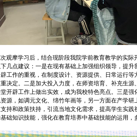
本次观摩学习后，结合现阶段我院学前教育教学的实际
以下几点建议：一是在现有基础上加强组织领导，提升
开辟工作的重视，在制度设计、资源提供、日常运行等
慎重决定。二是加大投入力度，在师资培育、补充生源
课堂开辟工作上做出实效，成为我校特色亮点。三是强
色资源，如调元文化、绵竹年画等，另一方面在产学研
政支持和政策扶持，引流当地文化需求，提高学生实践
的基础知识技能，强化在教育培养中基础技能的运用，