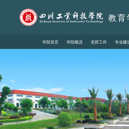
教育
学院首页
学院概况
党群工作
专业建