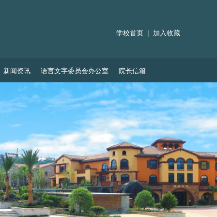
学校首页
|
加入收藏
新闻资讯
语言文字委员会办公室
院长信箱