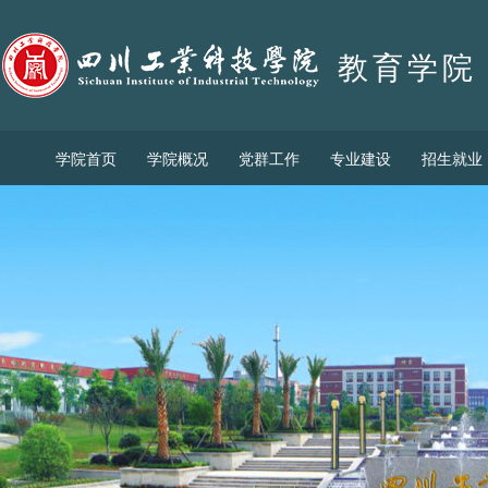
教育学院
学院首页
学院概况
党群工作
专业建设
招生就业