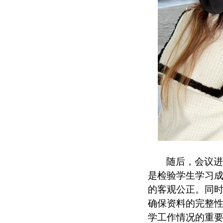
随后，会议
是检验学生学习
的客观公正。同
确保资料的完整
学工作情况的重