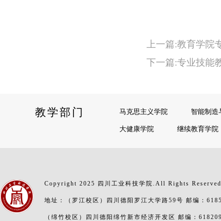
上一篇:教育学院
下一篇:专业技能
教学部门
马克思主义学院
智能制造
大健康学院
继续教育学院
Copyright 2025 四川工业科技学院.All Rights Reserve
地址：（罗江校区）四川德阳罗江大学路59号 邮编：6185
（绵竹校区）四川德阳绵竹新市经济开发区 邮编：61820