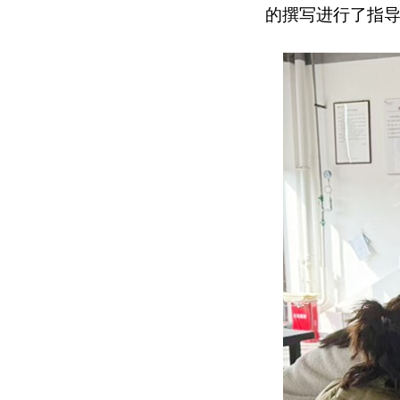
的撰写进行了指