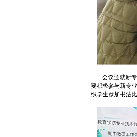
会议还就新
要积极参与新专
织学生参加书法