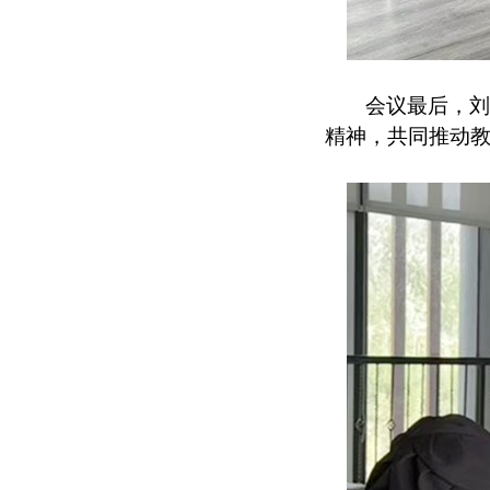
会议最后，
精神，共同推动