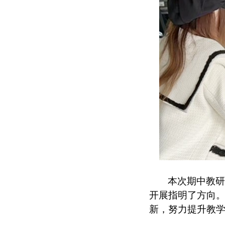
本次期中教
开展指明了方向
新，努力提升教