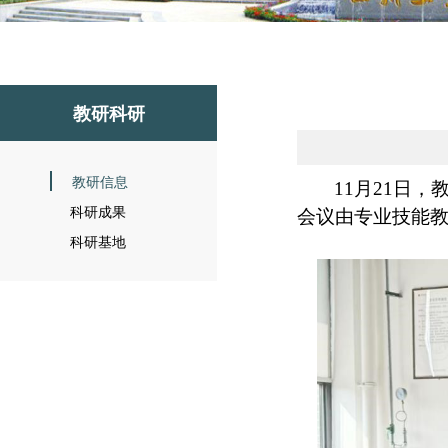
教研科研
教研信息
11月21日
科研成果
会议由专业技能
科研基地