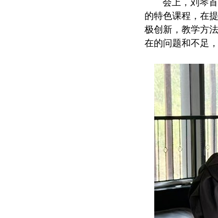
会上，刘琴
的特色课程，在
极创新，教学方
在的问题和不足