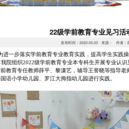
22级学前教育专业见习活
发布时间：2023-03-23 来源： 作者
为进一步落实学前教育专业教育实践，提高学生实践操作
，我院组织2022级学前教育专业本专科生开展专业认
学前教育专任教师薛平、黎潇艺，辅导王誉晓等指导老
外国语小学幼儿园、罗江大拇指幼儿园进行实践。