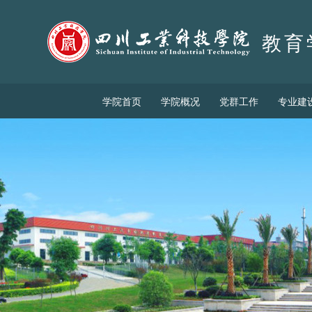
教育
学院首页
学院概况
党群工作
专业建