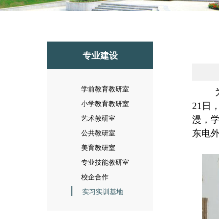
专业建设
学前教育教研室
小学教育教研室
21日
艺术教研室
漫，
公共教研室
东电
美育教研室
专业技能教研室
校企合作
实习实训基地