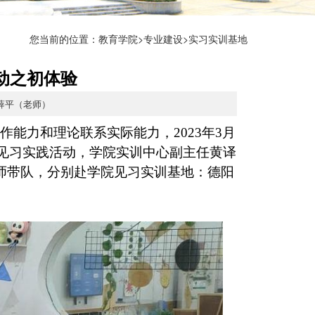
您当前的位置：
教育学院
>
专业建设
>实习实训基地
动之初体验
：薛平（老师）
能力和理论联系实际能力，2023年3月
识见习实践活动，学院实训中心副主任黄译
师带队，分别赴学院见习实训基地：德阳