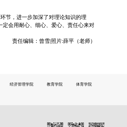
环节，进一步加深了对理论知识的理
一定会用耐心、细心、爱心、责任心来对
责任编辑：曾雪|照片:薛平（老师）
经济管理学院
教育学院
体育学院