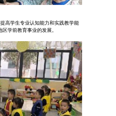
提高学生专业认知能力和实践教学能
地区学前教育事业的发展。