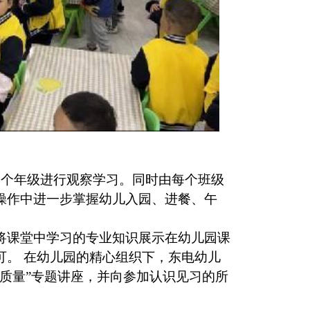
个年级进行观察学习。同时由每个班级
操作中进一步掌握幼儿入园、进餐、午
将课堂中学习的专业知识展示在幼儿园课
可。 在幼儿园的精心组织下，东电幼儿
质量”专题讲座，并向参加认识见习的所