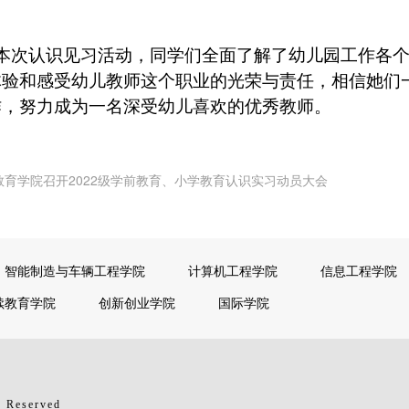
本次认识见习活动，同学们全面了解了幼儿园工作各个
体验和感受幼儿教师这个职业的光荣与责任，相信她们
作，努力成为一名深受幼儿喜欢的优秀教师。
教育学院召开2022级学前教育、小学教育认识实习动员大会
智能制造与车辆工程学院
计算机工程学院
信息工程学院
续教育学院
创新创业学院
国际学院
 Reserved