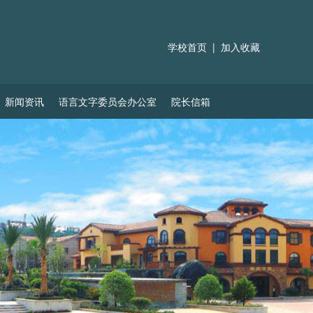
学校首页
|
加入收藏
新闻资讯
语言文字委员会办公室
院长信箱