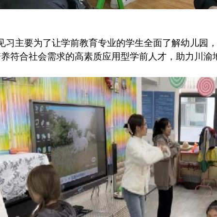
见习主要为了让学前教育专业的学生全面了解幼儿园，
培养符合社会需求的高素质应用型学前人才，助力川渝