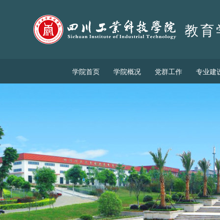
教育
学院首页
学院概况
党群工作
专业建