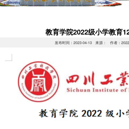
教育学院2022级小学教育1
发布时间：2023-04-13 来源： 作者：20