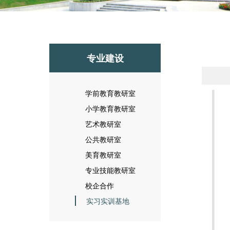
专业建设
学前教育教研室
小学教育教研室
艺术教研室
公共教研室
美育教研室
专业技能教研室
校企合作
实习实训基地