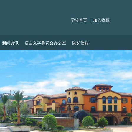
学校首页
|
加入收藏
新闻资讯
语言文字委员会办公室
院长信箱