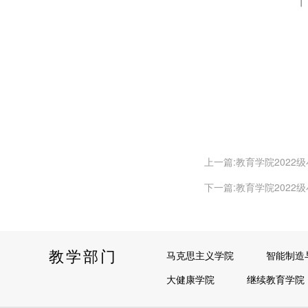
上一篇:教育学院202
下一篇:教育学院202
教学部门
马克思主义学院
智能制造
大健康学院
继续教育学院