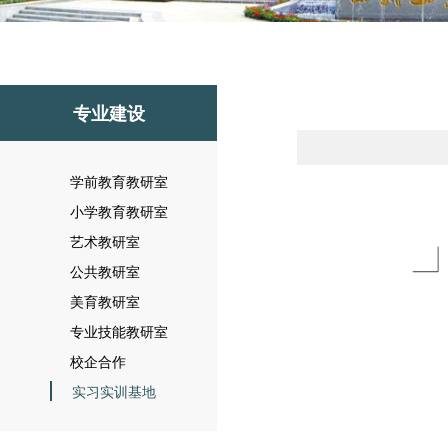
专业建设
学前教育教研室
小学教育教研室
艺术教研室
公共教研室
美育教研室
专业技能教研室
校企合作
实习实训基地