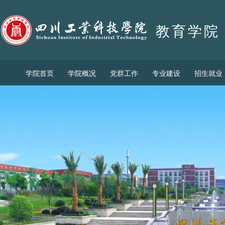
教育学院
学院首页
学院概况
党群工作
专业建设
招生就业