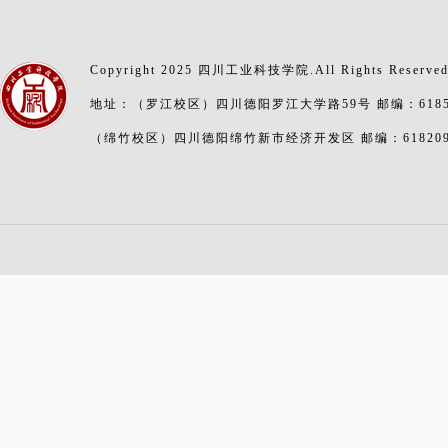
Copyright 2025 四川工业科技学院.All Rights Reserve
地址：（罗江校区）四川德阳罗江大学路59号 邮编：6185
（绵竹校区）四川德阳绵竹新市经济开发区 邮编：61820