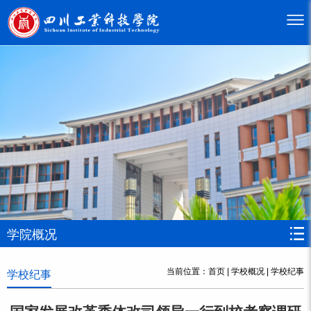
学院概况
当前位置：
首页
|
学校概况
|
学校纪事
学校纪事