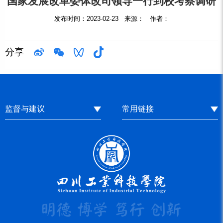
国家发展改革委体改司领导一行到校考察调研
发布时间：2023-02-23 来源： 作者：
分享
监督与建议
常用链接