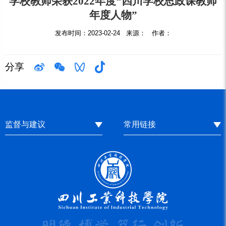
学校教师荣获2022年度“四川学校思政课教师
年度人物”
发布时间：2023-02-24 来源： 作者：
分享
监督与建议
常用链接