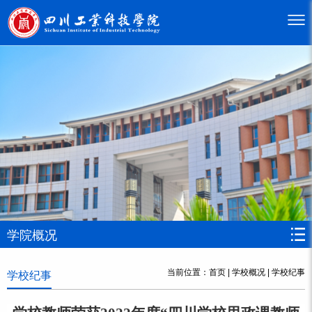
学院概况
当前位置：
首页
|
学校概况
|
学校纪事
学校纪事