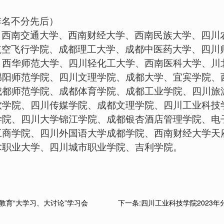
排名不分先后）
、西南交通大学、西南财经大学、西南民族大学、四川
航空飞行学院、成都理工大学、成都中医药大学、四川
、西华师范大学、四川轻化工大学、西南医科大学、川
绵阳师范学院、四川文理学院、成都大学、宜宾学院、
成都师范学院、成都体育学院、成都工业学院、四川旅
软学院、四川传媒学院、成都文理学院、四川工业科技
学院、四川大学锦江学院、成都银杏酒店管理学院、电
工商学院、四川外国语大学成都学院、西南财经大学天
术职业大学、四川城市职业学院、吉利学院。
科教育“大学习、大讨论”学习会
下一条:四川工业科技学院2023