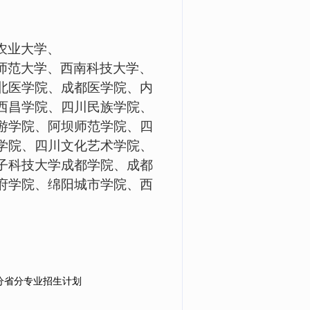
农业大学、
师范大学、西南科技大学、
北医学院、成都医学院、内
西昌学院、四川民族学院、
游学院、阿坝师范学院、四
学院、四川文化艺术学院、
子科技大学成都学院、成都
府学院、绵阳城市学院、西
年分省分专业招生计划