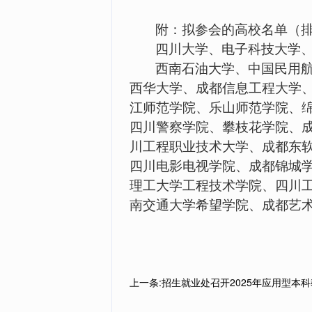
附：拟参会的高校名单（
四川大学、电子科技大学
西南石油大学、中国民用
西华大学、成都信息工程大学
江师范学院、乐山师范学院、
四川警察学院、攀枝花学院、
川工程职业技术大学、成都东
四川电影电视学院、成都锦城
理工大学工程技术学院、四川
南交通大学希望学院、成都艺
上一条:招生就业处召开2025年应用型本