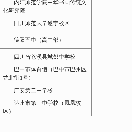
内江师范学院中华书画传统文
化研究院
四川师范大学遂宁校区
德阳五中（高中部）
四川省苍溪县城郊中学校
巴中市体育馆（巴中市巴州区
龙北街
1号）
广安第二中学校
达州市第一中学校（凤凰校
区）