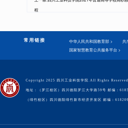
程
常用链接
中华人民共和国教育部 >
共
国家智慧教育公共服务平台 >
Copyright 2025 四川工业科技学院.All Rights Reserve
地址：（罗江校区）四川德阳罗江大学路59号 邮编：6185
（绵竹校区）四川德阳绵竹新市经济开发区 邮编：61820