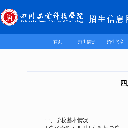
招生信息
首页
招生信息
招生简章
四
一、学校基本情况