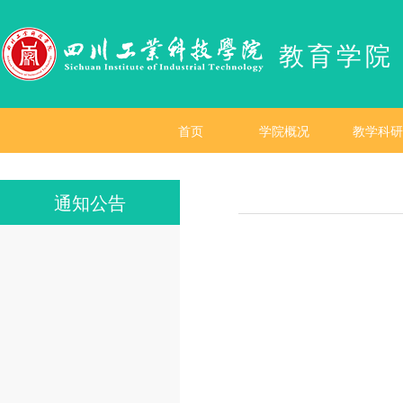
教育学院
首页
学院概况
教学科研
通知公告