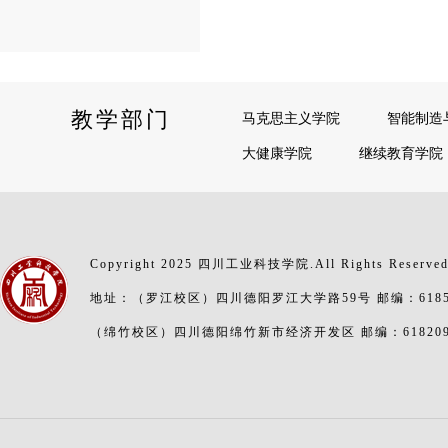
教学部门
马克思主义学院
智能制造
大健康学院
继续教育学院
Copyright 2025 四川工业科技学院.All Rights Reserve
地址：（罗江校区）四川德阳罗江大学路59号 邮编：6185
（绵竹校区）四川德阳绵竹新市经济开发区 邮编：61820