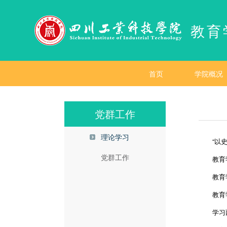
教育
首页
学院概况
党群工作
理论学习
“以
党群工作
教育
教育
教育
学习