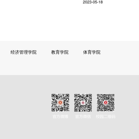
2023-05-18
经济管理学院
教育学院
体育学院