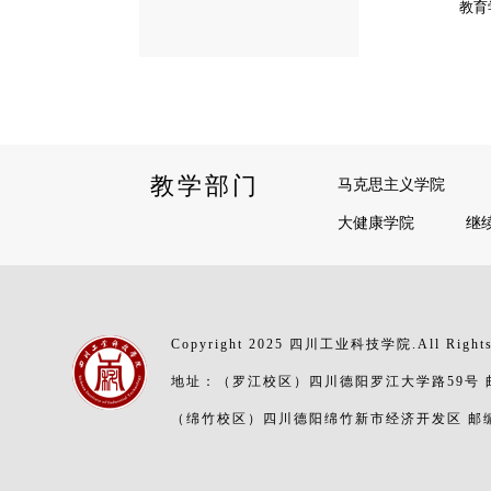
教育
教学部门
马克思主义学院
大健康学院
继
Copyright 2025 四川工业科技学院.All Rights
地址：（罗江校区）四川德阳罗江大学路59号 邮编
（绵竹校区）四川德阳绵竹新市经济开发区 邮编：