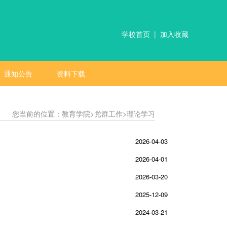
学校首页
|
加入收藏
通知公告
资料下载
您当前的位置：
教育学院
>
党群工作
>理论学习
2026-04-03
2026-04-01
2026-03-20
2025-12-09
2024-03-21