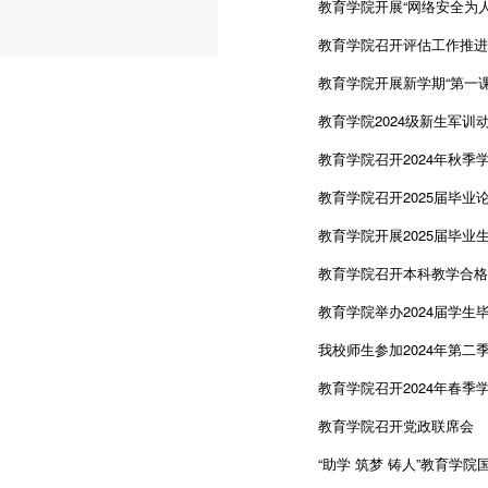
教育学院开展“网络安全为
教育学院召开评估工作推进
教育学院开展新学期“第一
教育学院2024级新生军训
教育学院召开2024年秋季
教育学院召开2025届毕业
教育学院开展2025届毕业
教育学院召开本科教学合格
教育学院举办2024届学生
我校师生参加2024年第二
教育学院召开2024年春季
教育学院召开党政联席会
“助学 筑梦 铸人”教育学