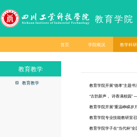
教育学院
首页
学院概况
教学科研
教育教学
教育教学
教育学院开展“德孝”主题
“古韵新声， 诗香满校园” 
教育学院开展“重温峥嵘岁
教育学院专业技能教研室召开 
教育学院学子在“当代杯”