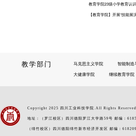
教育学院23级小学教育认
【教育学院】开展“技能展演
教学部门
马克思主义学院
智能制造
大健康学院
继续教育学院
Copyright 2025 四川工业科技学院.All Rights Reserve
地址：（罗江校区）四川德阳罗江大学路59号 邮编：6185
（绵竹校区）四川德阳绵竹新市经济开发区 邮编：61820