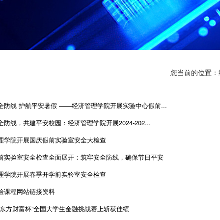
您当前的位置：
全防线 护航平安暑假 ——经济管理学院开展实验中心假前...
防线，共建平安校园：经济管理学院开展2024-202...
理学院开展国庆假前实验室安全大检查
前实验室安全检查全面展开：筑牢安全防线，确保节日平安
理学院开展春季开学前实验室安全检查
验课程网站链接资料
“东方财富杯”全国大学生金融挑战赛上斩获佳绩