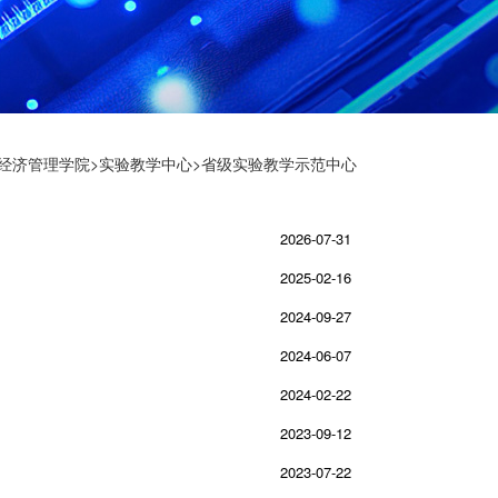
经济管理学院
>
实验教学中心
>省级实验教学示范中心
2026-07-31
2025-02-16
2024-09-27
2024-06-07
2024-02-22
2023-09-12
2023-07-22