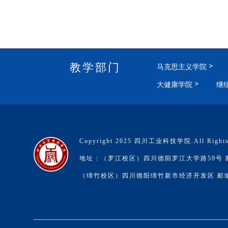
教学部门
马克思主义学院
大健康学院
继
Copyright 2025 四川工业科技学院.All Rights
地址：（罗江校区）四川德阳罗江大学路59号 邮编
（绵竹校区）四川德阳绵竹新市经济开发区 邮编：