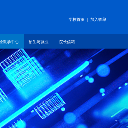
学校首页
|
加入收藏
验教学中心
招生与就业
院长信箱