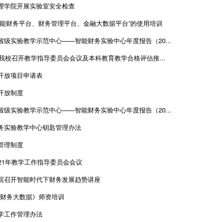
理学院开展实验室安全检查
智能财务平台、财务管理平台、金融大数据平台”的使用培训
省级实验教学示范中心——智能财务实验中心年度报告（20...
2年我校召开教学指导委员会会议及本科教育教学合格评估推...
开放项目申请表
开放制度
省级实验教学示范中心——智能财务实验中心年度报告（20...
务实验教学中心钥匙管理办法
管理制度
021年教学工作指导委员会会议
院召开智能时代下财务发展趋势讲座
E 财务大数据》师资培训
学工作管理办法