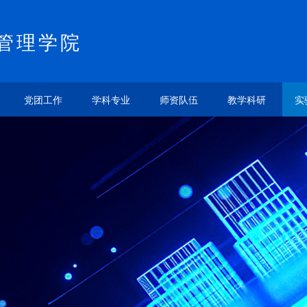
管理学院
党团工作
学科专业
师资队伍
教学科研
实