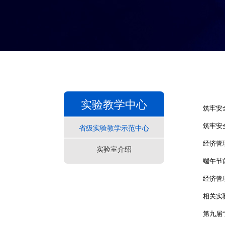
实验教学中心
筑牢安
筑牢安全
省级实验教学示范中心
经济管
实验室介绍
端午节
经济管
相关实
第九届