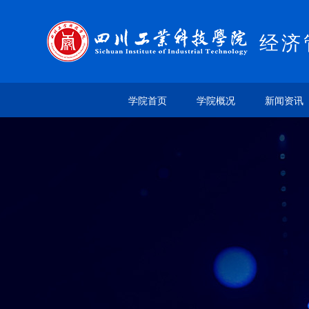
经济
学院首页
学院概况
新闻资讯