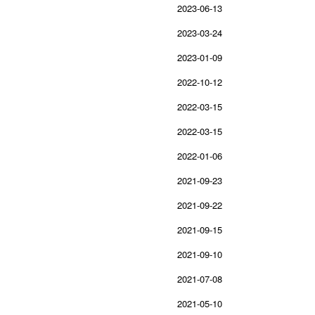
2023-06-13
2023-03-24
2023-01-09
2022-10-12
2022-03-15
2022-03-15
2022-01-06
2021-09-23
2021-09-22
2021-09-15
2021-09-10
2021-07-08
2021-05-10