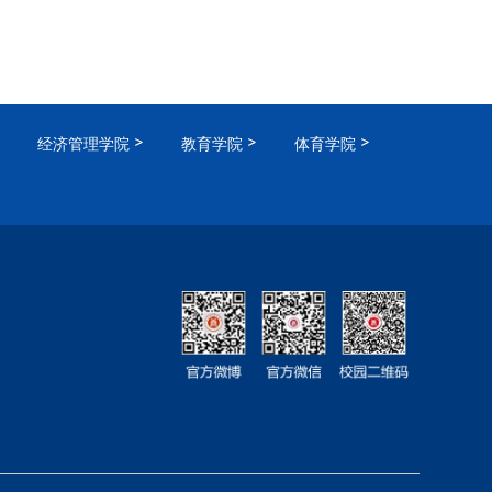
经济管理学院
教育学院
体育学院