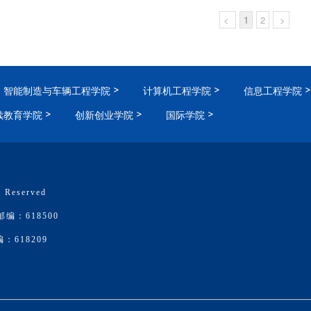
<
1
2
>
智能制造与车辆工程学院
计算机工程学院
信息工程学院
续教育学院
创新创业学院
国际学院
 Reserved
：618500
618209