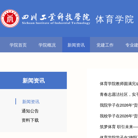
体育学院
学院首页
学院概况
新闻资讯
党建工作
专业
新闻资讯
体育学院教师圆满完成
青春志愿洁社区，实
新闻资讯
我院学子在2026年“
通知公告
我校学子在2026年“
资料下载
筑梦体育 职引未来—
体育学院学子在“德阳