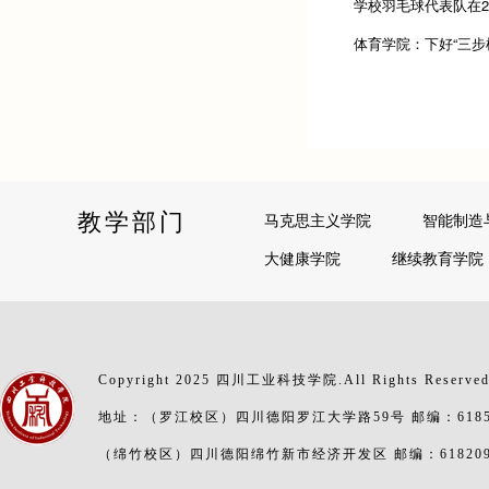
学校羽毛球代表队在20
体育学院：下好“三步
教学部门
马克思主义学院
智能制造
大健康学院
继续教育学院
Copyright 2025 四川工业科技学院.All Rights Reserve
地址：（罗江校区）四川德阳罗江大学路59号 邮编：6185
（绵竹校区）四川德阳绵竹新市经济开发区 邮编：61820