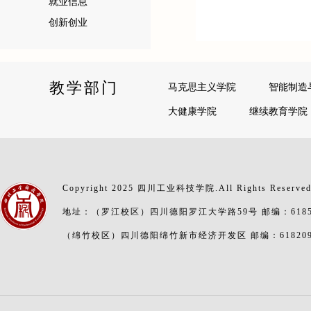
就业信息
创新创业
教学部门
马克思主义学院
智能制造
大健康学院
继续教育学院
Copyright 2025 四川工业科技学院.All Rights Reserve
地址：（罗江校区）四川德阳罗江大学路59号 邮编：6185
（绵竹校区）四川德阳绵竹新市经济开发区 邮编：61820