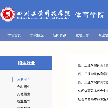
体育学院
学院首页
学院概况
新闻资讯
党建工作
专业
招生就业
四川工业学院体育学院
四川工业学院体育学院
本科招生
四川工业学院体育学
专科招生
休闲体育系本科专业
其他招生
社会体育系本科专业
就业指导