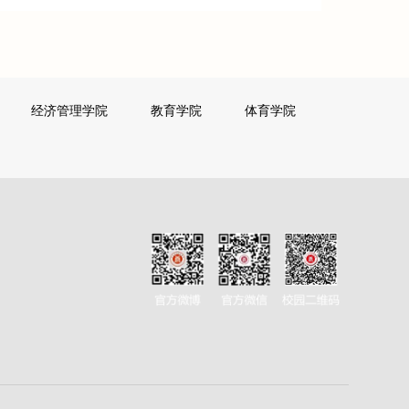
经济管理学院
教育学院
体育学院