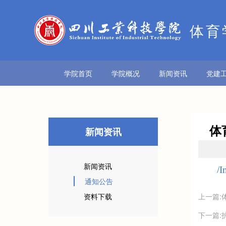
体育
学院首页
学院概况
新闻资讯
党建
体
新闻资讯
新闻资讯
/I
通知公告
资料下载
上一篇:
下一篇: