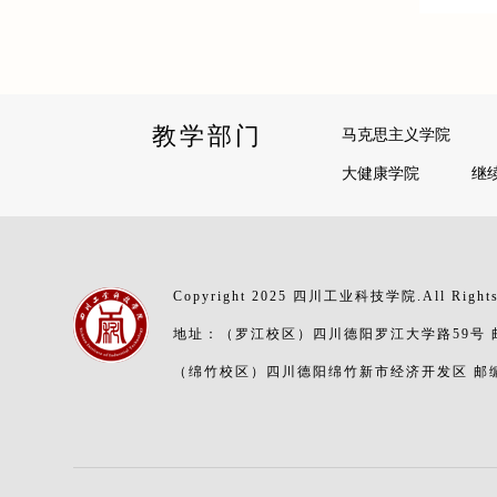
教学部门
马克思主义学院
大健康学院
继
Copyright 2025 四川工业科技学院.All Rights
地址：（罗江校区）四川德阳罗江大学路59号 邮编
（绵竹校区）四川德阳绵竹新市经济开发区 邮编：