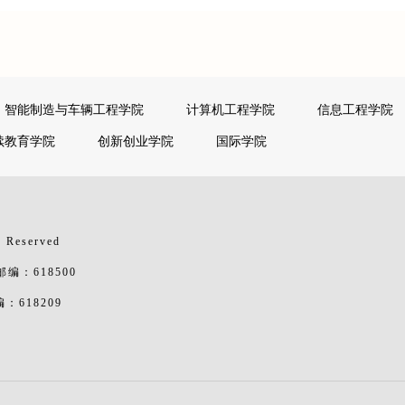
智能制造与车辆工程学院
计算机工程学院
信息工程学院
续教育学院
创新创业学院
国际学院
 Reserved
：618500
618209