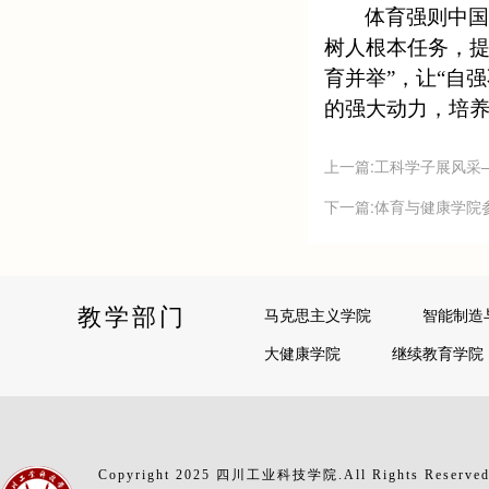
体育强则中
树人根本任务，
育并举”，让“自
的强大动力，培
上一篇:工科学子展风采—
下一篇:体育与健康学院
教学部门
马克思主义学院
智能制造
大健康学院
继续教育学院
Copyright 2025 四川工业科技学院.All Rights Reserve