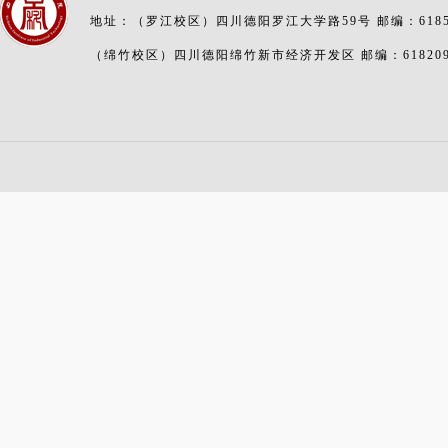
地址：（罗江校区）四川德阳罗江大学路59号 邮编：6185
（绵竹校区）四川德阳绵竹新市经济开发区 邮编：61820