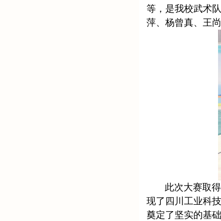
等，是我校武术队
萍、杨曾真、王尚
此次大赛取
现了四川工业科
奠定了坚实的基