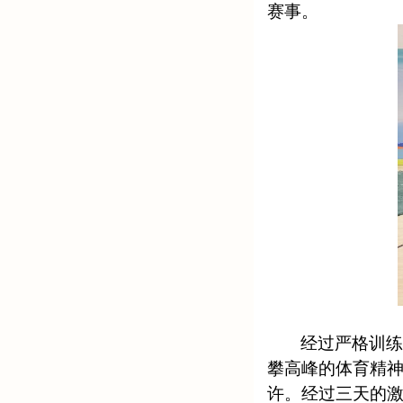
赛事。
经过严格训
攀高峰的体育精
许。经过三天的